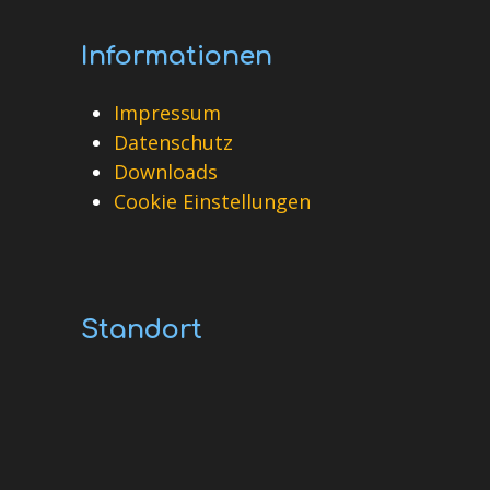
Informationen
Impressum
Datenschutz
Downloads
Cookie Einstellungen
Standort