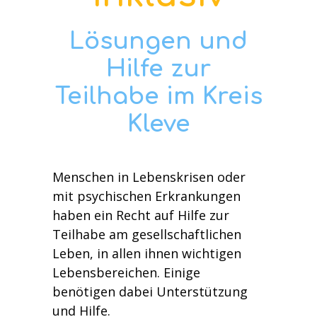
Lösungen und
Hilfe zur
Teilhabe im Kreis
Kleve
Menschen in Lebenskrisen oder
mit psychischen Erkrankungen
haben ein Recht auf Hilfe zur
Teilhabe am gesellschaftlichen
Leben, in allen ihnen wichtigen
Lebensbereichen. Einige
benötigen dabei Unterstützung
und Hilfe.