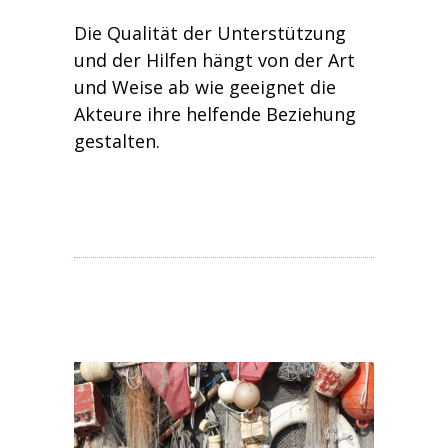
Die Qualität der Unterstützung
und der Hilfen hängt von der Art
und Weise ab wie geeignet die
Akteure ihre helfende Beziehung
gestalten.