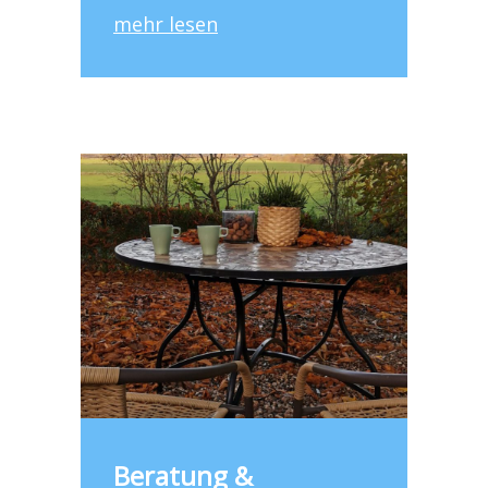
mehr lesen
Beratung &