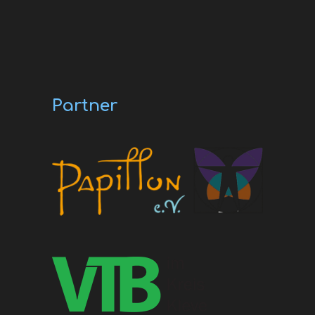
Partner