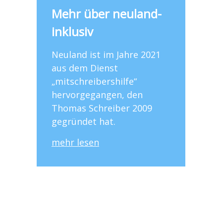
Mehr über neuland-
inklusiv
Neuland ist im Jahre 2021
aus dem Dienst
„mitschreibershilfe“
hervorgegangen, den
Thomas Schreiber 2009
gegründet hat.
mehr lesen