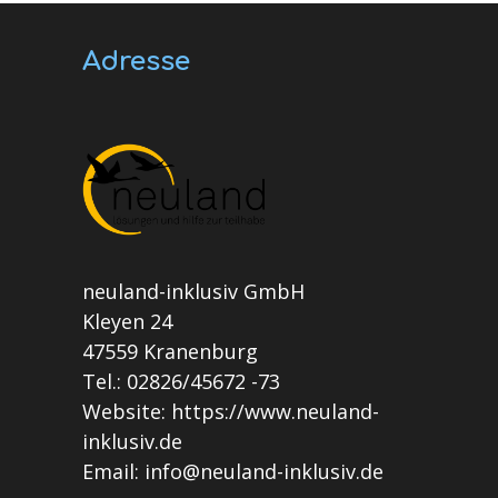
Adresse
neuland-inklusiv GmbH
Kleyen 24
47559 Kranenburg
Tel.: 02826/45672 -73
Website: https://www.neuland-
inklusiv.de
Email: info@neuland-inklusiv.de