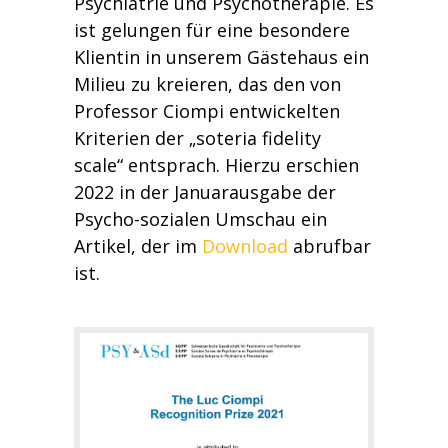
Psychiatrie und Psychotherapie. Es
ist gelungen für eine besondere
Klientin in unserem Gästehaus ein
Milieu zu kreieren, das den von
Professor Ciompi entwickelten
Kriterien der „soteria fidelity
scale“ entsprach. Hierzu erschien
2022 in der Januarausgabe der
Psycho-sozialen Umschau ein
Artikel, der im
Download
abrufbar
ist.