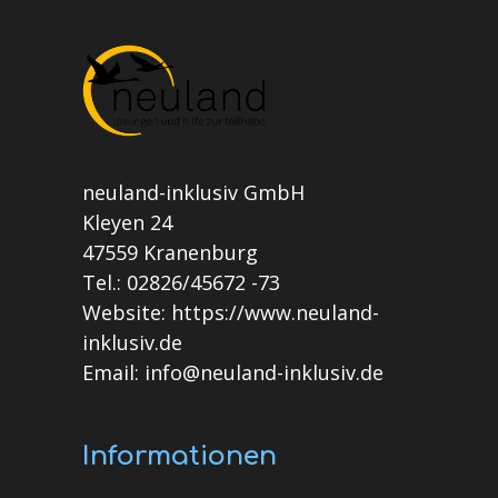
neuland-inklusiv GmbH
Kleyen 24
47559 Kranenburg
Tel.: 02826/45672 -73
Website: https://www.neuland-
inklusiv.de
Email: info@neuland-inklusiv.de
Informationen