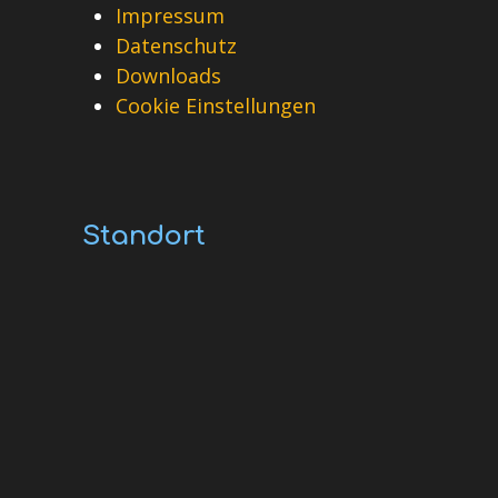
Impressum
Datenschutz
Downloads
Cookie Einstellungen
Standort