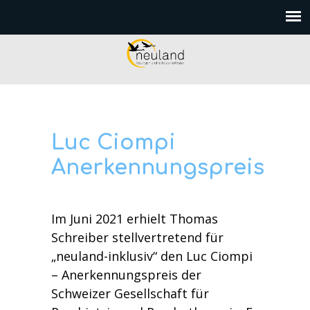
Luc Ciompi
Anerkennungspreis
Im Juni 2021 erhielt Thomas
Schreiber stellvertretend für
„neuland-inklusiv“ den Luc Ciompi
– Anerkennungspreis der
Schweizer Gesellschaft für