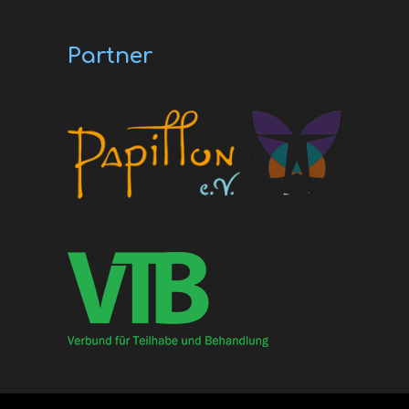
Partner