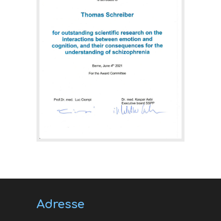
Adresse