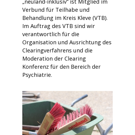
„neuland-inklusiv“ ist Mitglied im
Verbund für Teilhabe und
Behandlung im Kreis Kleve (VTB).
Im Auftrag des VTB sind wir
verantwortlich für die
Organisation und Ausrichtung des
Clearingverfahrens und die
Moderation der Clearing
Konferenz für den Bereich der
Psychiatrie.