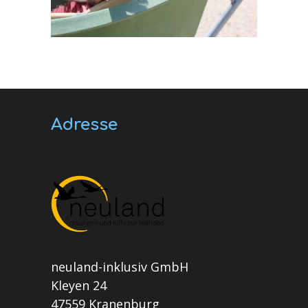
Adresse
neuland-inklusiv GmbH
Kleyen 24
47559 Kranenburg