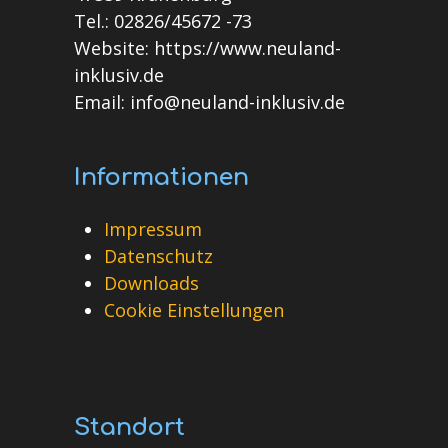
Tel.: 02826/45672 -73
Website: https://www.neuland-
inklusiv.de
Email: info@neuland-inklusiv.de
Informationen
Impressum
Datenschutz
Downloads
Cookie Einstellungen
Standort