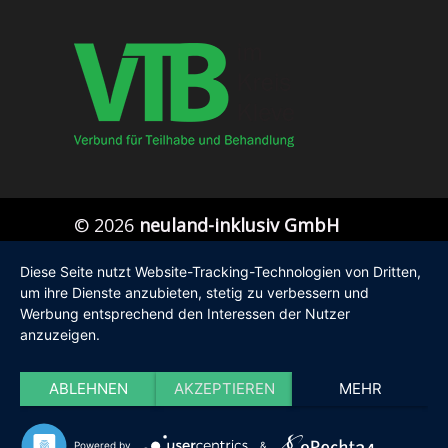
©
2026
neuland-inklusiv GmbH
Diese Seite nutzt Website-Tracking-Technologien von Dritten,
um ihre Dienste anzubieten, stetig zu verbessern und
Werbung entsprechend den Interessen der Nutzer
anzuzeigen.
ABLEHNEN
AKZEPTIEREN
MEHR
Powered by
&