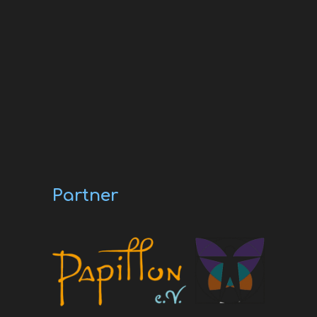
Partner