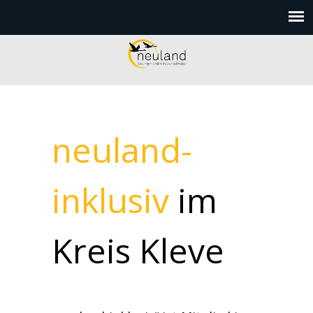
neuland-
inklusiv
im
Kreis Kleve